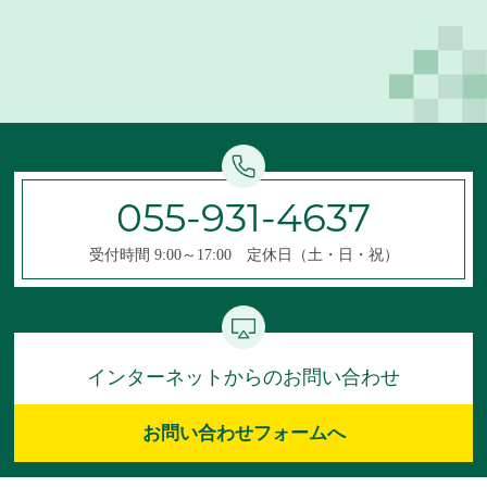
055-931-4637
受付時間 9:00～17:00 定休日（土・日・祝）
インターネットからのお問い合わせ
お問い合わせフォームへ